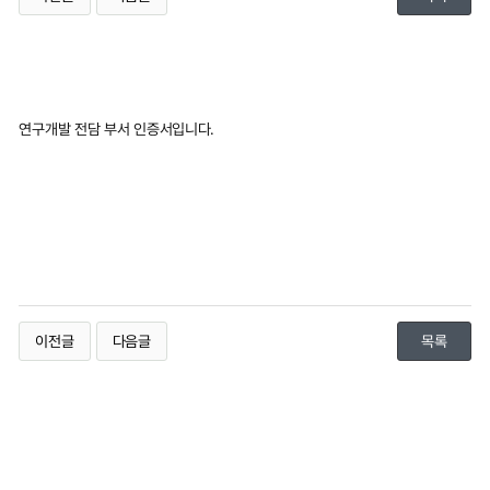
연구개발 전담 부서 인증서입니다.
이전글
다음글
목록