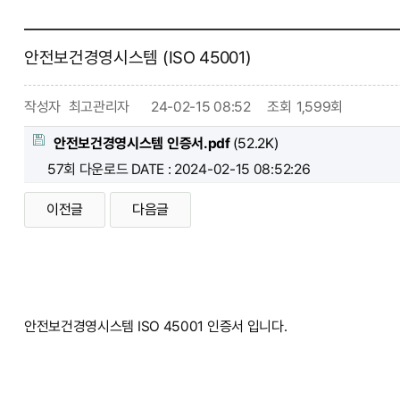
안전보건경영시스템 (ISO 45001)
작성자
최고관리자
24-02-15 08:52
조회
1,599회
안전보건경영시스템 인증서.pdf
(52.2K)
57회 다운로드
DATE : 2024-02-15 08:52:26
이전글
다음글
안전보건경영시스템 ISO 45001 인증서 입니다.