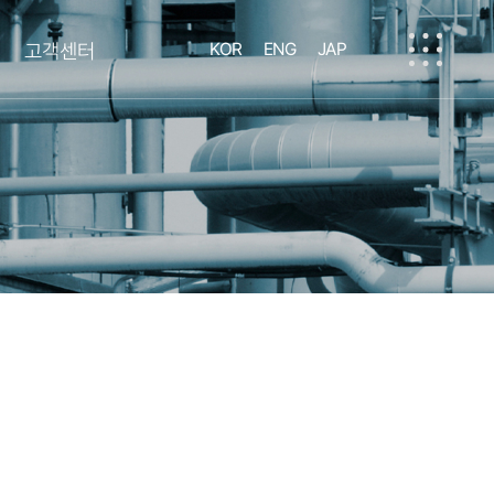
고객센터
KOR
ENG
JAP